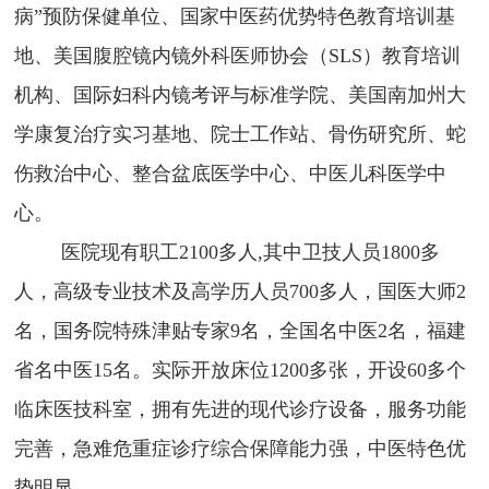
病”预防保健单位、国家中医药优势特色教育培训基
地、美国腹腔镜内镜外科医师协会（SLS）教育培训
机构、国际妇科内镜考评与标准学院、美国南加州大
学康复治疗实习基地、院士工作站、骨伤研究所、蛇
伤救治中心、整合盆底医学中心、中医儿科医学中
心。
医院现有职工2100多人,其中卫技人员1800多
人，高级专业技术及高学历人员700多人，国医大师2
名，国务院特殊津贴专家
9名，全国名中医2名，福建
省名中医15名。实际开放床位1200多张，开设60多个
临床医技科室，拥有先进的现代诊疗设备，服务功能
完善，急难危重症诊疗综合保障能力强，中医特色优
势明显。