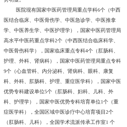
医院现有国家中医药管理局重点学科
6个（中西
医结合临床、中医骨伤学、中医急诊学、中医推拿
学、中医养生学、中医护理学），国家中医药管理局
高水平中医药重点学科2个（中西医结合临床科学、
中医骨伤科学），
国家临床重点专科
4个（肛肠科、
护理、外科、肾病科），国家中医药管理局重点专科
9个（心血管科、内分泌科、肾病科、眼科、康复
科、外科、肛肠科、护理、重症医学科），
国家中医
优势专科建设单位
5个（肛肠科、妇科、儿科、外
科、护理学），国家中医优势专科培育单位1个（重
症医学科），
全国区域中医诊疗中心培育项目
2个
（肛肠科、儿科），
全国学术流派传承工作室
1 个