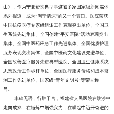
山》，作为宁夏帮扶典型事迹被多家国家级新闻媒体
系列报道，成为
“闽宁情深”的又一个窗口。医院荣获
中国抗疫医疗专家组组派工作表现突出单位、全国卫
生系统先进集体、全国创建“平安医院”活动表现突出
集体、全国中医药应急工作先进集体、全国优质护理
服务表现突出集体、全国中医药文化建设先进单位、
全国改善医疗服务先进典型医院、
全国卫生健康系统
思想政治工作标杆单位、全国医疗服务价格和成本监
测工作先进单位、
国家级
“青年文明号”等荣誉称
号。
丰碑无语，行胜于言，福建省人民医院在跋涉中
走向成熟，在锤炼中增强实力，在崛起中迈开奋进的