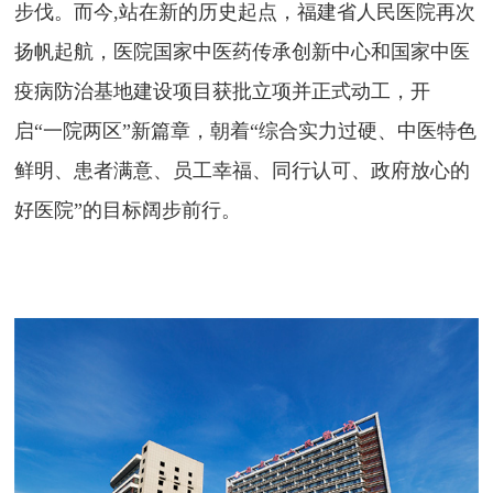
步伐。而今
,站在新的历史起点，福建省人民医院再次
扬帆起航，医院国家中医药传承创新中心和国家中医
疫病防治基地建设项目获批立项并正式动
工，开
启
“一院两区”新篇章，朝着“综合实力过硬、中医特色
鲜明、患者满意、员工幸福、同行认可、政府放心的
好医院”的目标阔步前行。