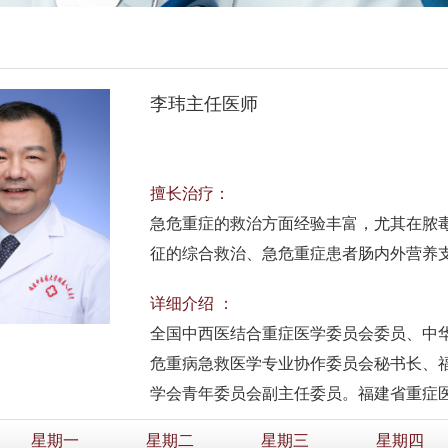
李玮主任医师
擅长治疗：
急危重症的救治方面经验丰富，尤其在脓
征的综合救治、急危重症患者肠内外营养
详细介绍 ：
全国中西医结合重症医学委员会委员、中
危重病急救医学专业协作委员会秘书长、
学会青年委员会副主任委员。福建省重症
星期一
星期二
星期三
星期四