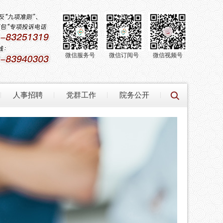
微信服务号
微信订阅号
微信视频号
人事招聘
党群工作
院务公开