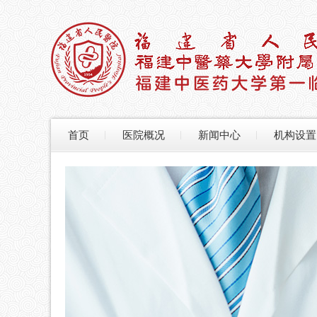
首页
医院概况
新闻中心
机构设置