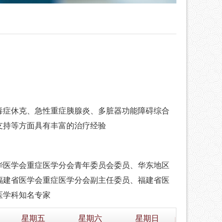
毒症休克、急性重症胰腺炎、多脏器功能障碍综合
支持等方面具有丰富的治疗经验
华医学会重症医学分会青年委员会委员、华东地区
福建省医学会重症医学分会副主任委员、福建省医
医学科知名专家
星期五
星期六
星期日