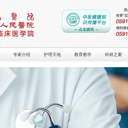
专家介绍
护理天地
教育教学
科研之窗