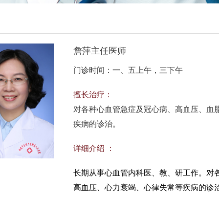
詹萍主任医师
门诊时间：一、五上午，三下午
擅长治疗：
对各种心血管急症及冠心病、高血压、血
疾病的诊治。
详细介绍 ：
长期从事心血管内科医、教、研工作。对
高血压、心力衰竭、心律失常等疾病的诊