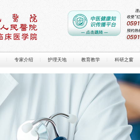
专家介绍
护理天地
教育教学
科研之窗