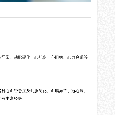
脂异常、动脉硬化、心肌炎、心肌病、心力衰竭等
各种心血管急症及动脉硬化、血脂异常、冠心病、
治有丰富经验。