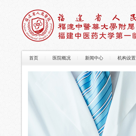
首页
医院概况
新闻中心
机构设置