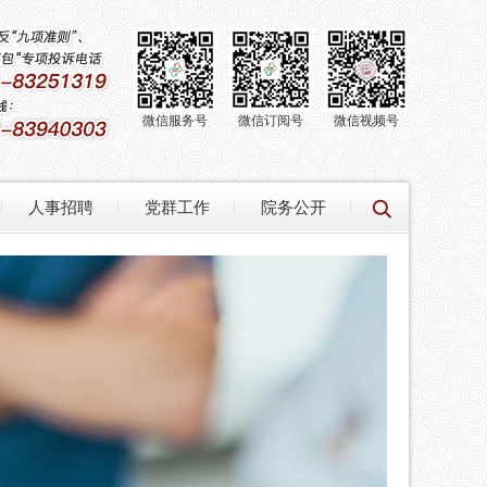
微信服务号
微信订阅号
微信视频号
人事招聘
党群工作
院务公开