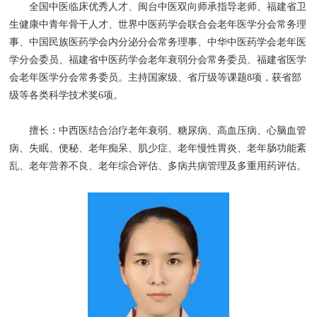
全国中医临床优秀人才、闽台中医双向师承指导老师、福建省卫
生健康中青年骨干人才、世界中医药学会联合会老年医学分会常务理
事、中国民族医药学会内分泌分会常务理事、中华中医药学会老年医
学分会委员、福建省中医药学会老年衰弱分会常务委员、福建省医学
会老年医学分会常务委员。主持国家级、省厅级等课题8项，获省部
级等各类科学技术奖6项。
擅长：中西医结合治疗老年衰弱、糖尿病、高血压病、心脑血管
病、失眠、便秘、老年痴呆、肌少症、老年慢性胃炎、老年肠功能紊
乱、老年营养不良、老年综合评估、多病共病管理及多重用药评估。