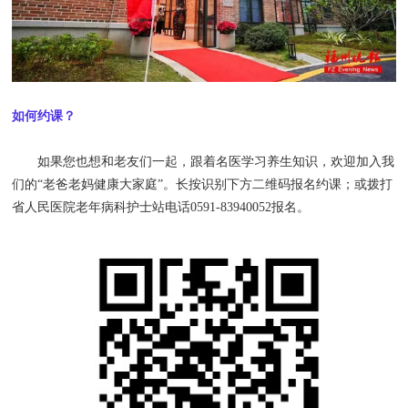
如何约课？
如果您也想和老友们一起，跟着名医学习养生知识，欢迎加入我
们的“老爸老妈健康大家庭”。长按识别下方二维码报名约课；或拨打
省人民医院老年病科护士站电话0591-83940052报名。