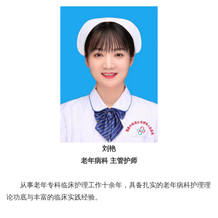
刘艳
老年病科 主管护师
从事老年专科临床护理工作十余年，具备扎实的老年病科护理理
论功底与丰富的临床实践经验。