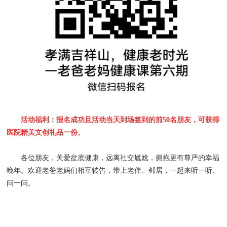
活动福利：报名成功且活动当天到场签到的前50名朋友，可获得
医院精美文创礼品一份。
各位朋友，关爱盆底健康，远离社交尴尬，拥抱更有尊严的幸福
晚年。欢迎老爸老妈们相互转告，带上老伴、邻居，一起来听一听、
问一问。