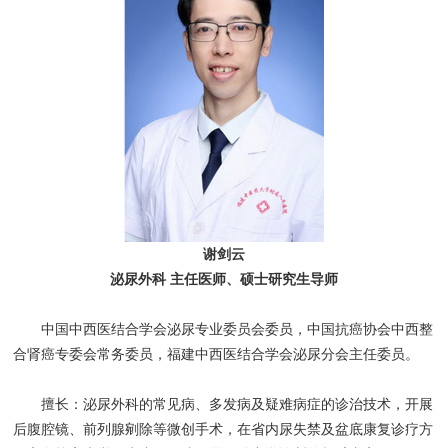
谢剑云
泌尿外科 主任医师、硕士研究生导师
中国中西医结合学会泌尿专业委员会委员，中国抗癌协会中西整
合肾癌专委会常务委员，福建中西医结合学会泌尿分会主任委员。
擅长：泌尿外科的常见病、多发病及疑难病症的诊治技术，开展
后腹腔镜、前列腺剜除等微创手术，在省内尿失禁及盆底康复诊疗方