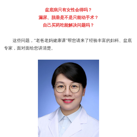
盆底病只有女性会得吗？
漏尿、脱垂是不是只能动手术？
自己买药吃能解决问题吗？
这些问题，“老爸老妈健康课”帮您请来了经验丰富的妇科、盆底
专家，面对面给您讲清楚。