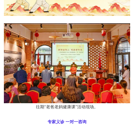
往期“老爸老妈健康课”活动现场。
专家义诊 一对一咨询