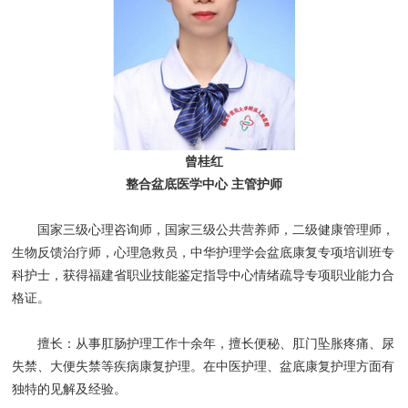
曾桂红
整合盆底医学中心 主管护师
国家三级心理咨询师，国家三级公共营养师，二级健康管理师，
生物反馈治疗师，心理急救员，中华护理学会盆底康复专项培训班专
科护士，获得福建省职业技能鉴定指导中心情绪疏导专项职业能力合
格证。
擅长：从事肛肠护理工作十余年，擅长便秘、肛门坠胀疼痛、尿
失禁、大便失禁等疾病康复护理。在中医护理、盆底康复护理方面有
独特的见解及经验。