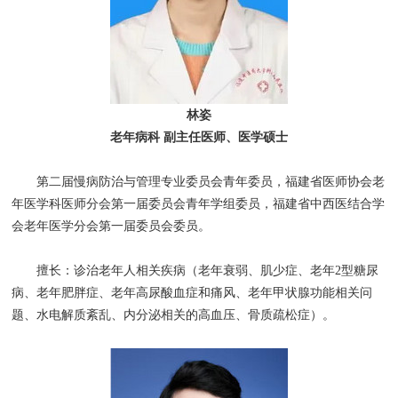
林姿
老年病科 副主任医师、医学硕士
第二届慢病防治与管理专业委员会青年委员，福建省医师协会老
年医学科医师分会第一届委员会青年学组委员，福建省中西医结合学
会老年医学分会第一届委员会委员。
擅长：诊治老年人相关疾病（老年衰弱、肌少症、老年2型糖尿
病、老年肥胖症、老年高尿酸血症和痛风、老年甲状腺功能相关问
题、水电解质紊乱、内分泌相关的高血压、骨质疏松症）。