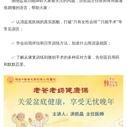
围绕盆底功能障碍大家最关注的问题，洪哲晶主任医师将用最通
俗易懂的语言，帮助大家：
✅ 认清盆底疾病的真实面貌，打破“只有女性会得”“只能手术”等
常见误区；
✅ 学会自我评估和日常训练方法，知道什么情况该就医；
✅ 了解从康复训练到微创手术的多种应对方案，告别盲目用药
和默默忍受。