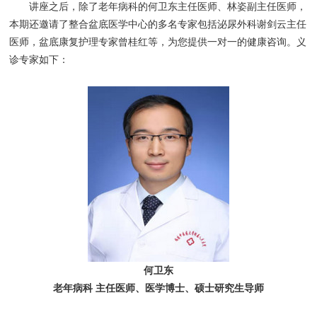
讲座之后，除了老年病科的何卫东主任医师、林姿副主任医师，
本期还邀请了整合盆底医学中心的多名专家包括泌尿外科谢剑云主任
医师，盆底康复护理专家曾桂红等，为您提供一对一的健康咨询。义
诊专家如下：
何卫东
老年病科 主任医师、医学博士、硕士研究生导师