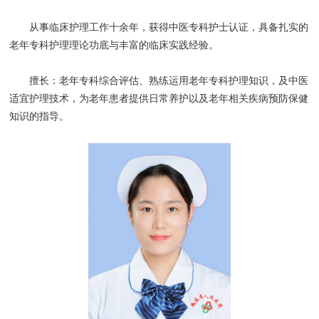
从事临床护理工作十余年，获得中医专科护士认证，具备扎实的
老年专科护理理论功底与丰富的临床实践经验。
擅长：老年专科综合评估、熟练运用老年专科护理知识，及中医
适宜护理技术，为老年患者提供日常养护以及老年相关疾病预防保健
知识的指导。