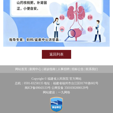
返回列表
网站首页
|
新闻中心
|
就诊指南
|
人事招聘
|
招标公告
|
联系我们
Copyright © 福建省人民医院 官方网站
总机：0591-83258135 地址：福建省福州市台江区817中路602号
闽ICP备09043133号 公网安备 35010302000129号
网站建设：一九网络