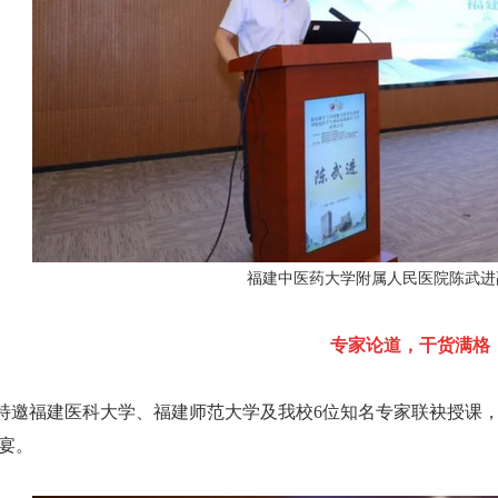
福建中医药大学附属人民医院陈武进
专家论道，干货满格
福建医科大学、福建师范大学及我校6位知名专家联袂授课，以
宴。