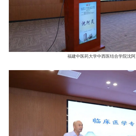
福建中医药大学中西医结合学院沈阿