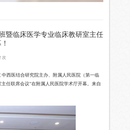
升班暨临床医学专业临床教研室主任
幕！
2 次
 中西医结合研究院主办、附属人民医院（第一临
室主任联席会议”在附属人民医院学术厅开幕。来自