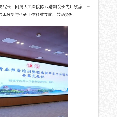
院长、附属人民医院陈武进副院长先后致辞。三
期临床教学与科研工作精准导航、鼓劲扬帆。