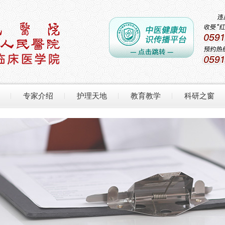
专家介绍
护理天地
教育教学
科研之窗