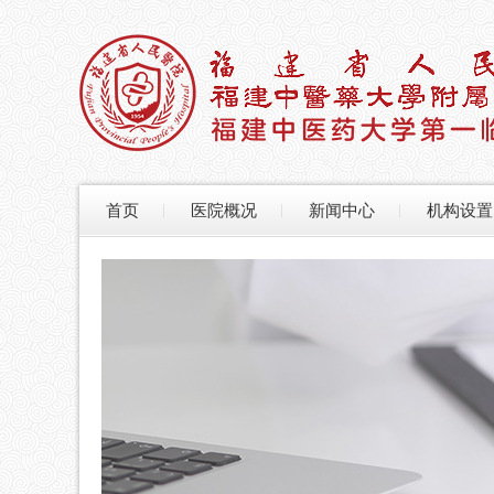
首页
医院概况
新闻中心
机构设置