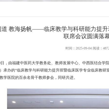
问道 教海扬帆——临床教学与科研能力提
联席会议圆满落
时间：2025-09-04 阅读：487
日，由福建中医药大学教务处、教师发展中心、中西医结合学院
）承办的“临床教学与科研能力提升班暨临床医学专业临床教研
家教学医院的百余名骨干教师参会，同研共进。