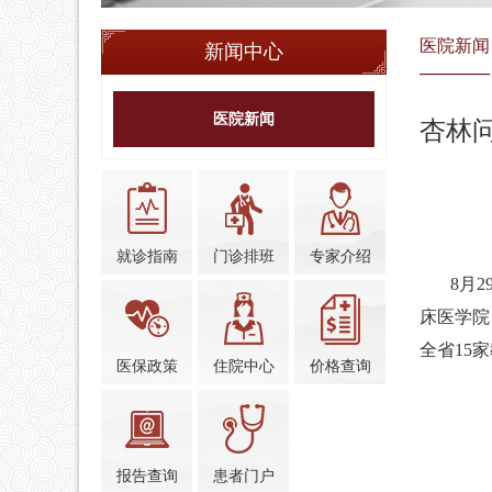
医院新闻
新闻中心
医院新闻
杏林
就诊指南
门诊排班
专家介绍
8月29
床医学院
全省15
医保政策
住院中心
价格查询
报告查询
患者门户