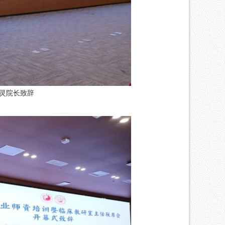
灵院长致辞