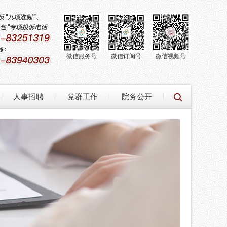
微信服务号
微信订阅号
微信视频号
人事招聘
党群工作
院务公开