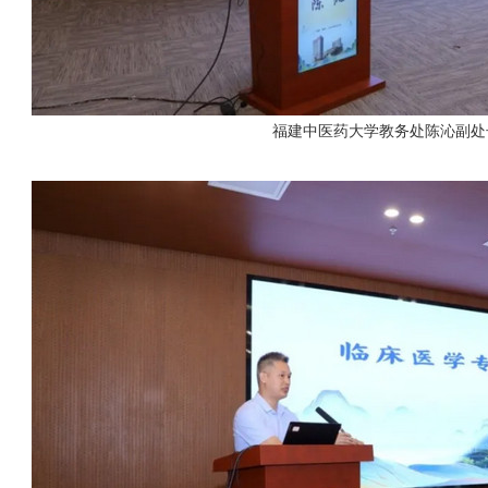
福建中医药大学教务处陈沁副处