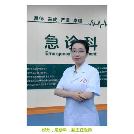
邵丹，急诊科，副主任医师