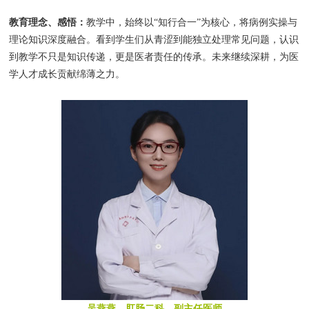
教育理念、感悟：
教学中，始终以“知行合一”为核心，将病例实操与
理论知识深度融合。看到学生们从青涩到能独立处理常见问题，认识
到教学不只是知识传递，更是医者责任的传承。未来继续深耕，为医
学人才成长贡献绵薄之力。
吴燕燕，肛肠二科，副主任医师