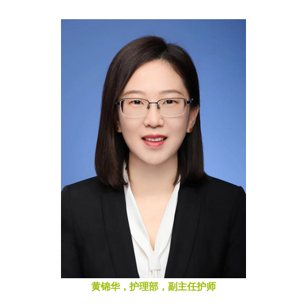
黄锦华，护理部，副主任护师