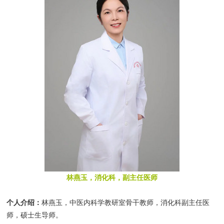
林燕玉，消化科，副主任医师
个人介绍：
林燕玉，中医内科学教研室骨干教师，消化科副主任医
师，硕士生导师。