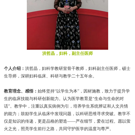
洪哲晶，妇科，副主任医师
个人介绍：
洪哲晶，妇科学教研室骨干教师，妇科副主任医师，硕士
生导师，深耕妇科临床、科研与教学二十五年余。
教育理念、感悟：
始终坚持“以学生为本”，因材施教，致力于提升学
生的临床技能与科研创新能力。认为医学教育是“生命与生命的对
话”。教学中，注重以真实病例为引，培养学生系统辨证和人文共情
的能力；鼓励学生从临床中发现问题，以科研思维寻求突破。教学不
仅是知识的传递，更是品格的塑造——严在细节，爱在过程。愿以萤
火之光，照亮学生前行之路，共同守护医学的温度与尊严。