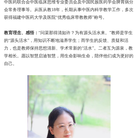
中医药联合会中医临床思维专业委员会及中国民族医药学会脾胃病分
会常务理事等。从医从教18年，长期从事中医内科学教学工作，多次
获得福建中医药大学及医院“优秀临床带教教师”称号。
教育理念、感悟：
“问渠那得清如许？为有源头活水来。”教师是学生
的“源头活水”，用知识不断地滋养学生；而学生的反馈、质疑和活
力，也是教师保持思想清新、学术常新的“活水”。二者互为源泉，教
学相长。愿以智慧启迪智慧，用生命影响生命，陪伴他们成为更好的
自己。