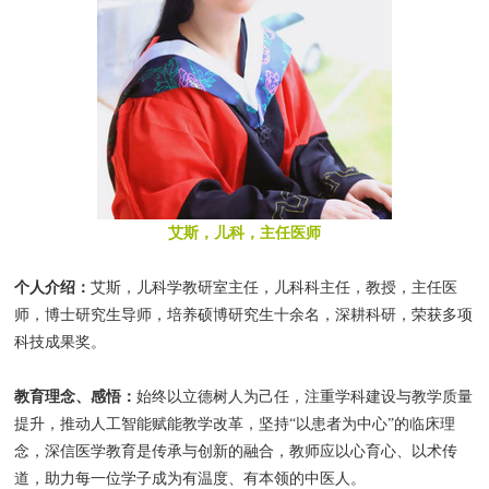
艾斯，儿科，主任医师
个人介绍：
艾斯，儿科学教研室主任，儿科科主任，教授，主任医
师，博士研究生导师，培养硕博研究生十余名，深耕科研，荣获多项
科技成果奖。
教育理念、感悟：
始终以立德树人为己任，注重学科建设与教学质量
提升，推动人工智能赋能教学改革，坚持“以患者为中心”的临床理
念，深信医学教育是传承与创新的融合，教师应以心育心、以术传
道，助力每一位学子成为有温度、有本领的中医人。