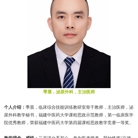
季晨，泌尿外科，主治医师
个人介绍：
季晨，临床综合技能训练教研室骨干教师，主治医师，泌
尿外科教学秘书，福建中医药大学课程思政示范教师，第一临床医学
院优秀教师，荣获福建中医药大学第四届课程思政教学竞赛一等奖。