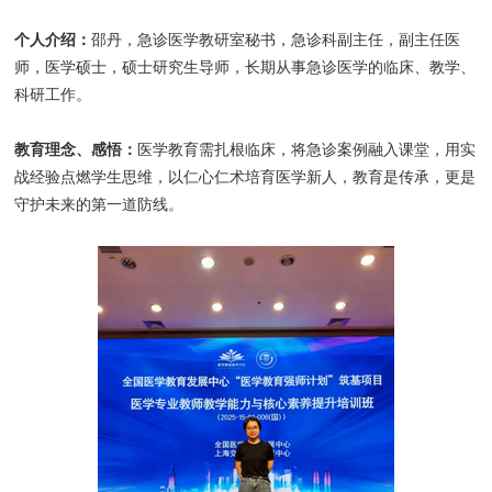
个人介绍：
邵丹，急诊医学教研室秘书，急诊科副主任，副主任医
师，医学硕士，硕士研究生导师，长期从事急诊医学的临床、教学、
科研工作。
教育理念、感悟：
医学教育需扎根临床，将急诊案例融入课堂，用实
战经验点燃学生思维，以仁心仁术培育医学新人，教育是传承，更是
守护未来的第一道防线。
医院新闻