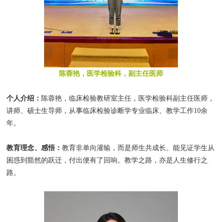
陈蓉艳，医学检验科，副主任医师
个人介绍：
陈蓉艳，临床检验教研室主任，医学检验科副主任医师，
讲师、硕士生导师，从事临床检验诊断学专业临床、教学工作10余
年。
教育理念、感悟：
教育非单向灌输，而是师生共成长。能见证学生从
困惑到豁然的跃迁，付出便有了回响。教学之路，亦是人生修行之
路。