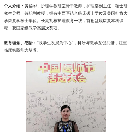
个人介绍：
黄锦华，护理学教研室骨干教师，护理部副主任、硕士研
究生导师、兼职副教授，拥有中西医结合临床硕士学位及美国杜肯大
学康复学硕士学位。长期扎根护理教育一线，首创盆底康复本科课
程，获国家级教学高层次奖项。
教育理念、感悟：
“以学生发展为中心”，科研与教学互促共进，注重
临床实践能力培养。