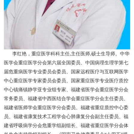
李红艳，重症医学科科主任,主任医师,硕士生导师。中华
医学会重症医学分会第六届全国委员、中国病理生理学第七
届危重病医学专业委员会委员、国家远程医疗与互联网医学
中心重症医学专家委员会委员、国家重症医学专业医疗质控
中心镇痛镇静学亚专业组专家、福建省医学会重症医学分会
常务委员、福建省中西医结合学会重症医学分会主任委员、
福建省医师学会重症医学分会委员、福建省重症质控中心委
员、福建省康复技术工程学会心肺康复分会副主任委员、福
建省呼吸病学分会危重学组副组长、福建省重症医学分会体