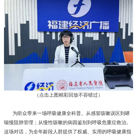
（点击上图精彩回放不容错过）
为听众带来一场呼吸健康全科普。从感冒咳嗽误区到哮
喘慢阻肺管理；从慢性咳嗽的病因鉴别到呼吸危重症救治。
这场对话，为全年龄段人群提供了权威、实用的呼吸健康指