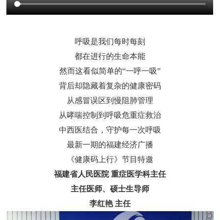
呼吸是我们每时每刻
都在进行的生命本能
然而这看似简单的“一呼一吸”
背后却隐藏着复杂的健康密码
从感冒误区到慢阻肺管理
从哮喘控制到呼吸危重症救治
中西医结合，守护每一次呼吸
最新一期的福建经济广播
《健康码上行》节目特邀
福建省人民医院 重症医学科主任
主任医师、硕士生导师
李红艳 主任