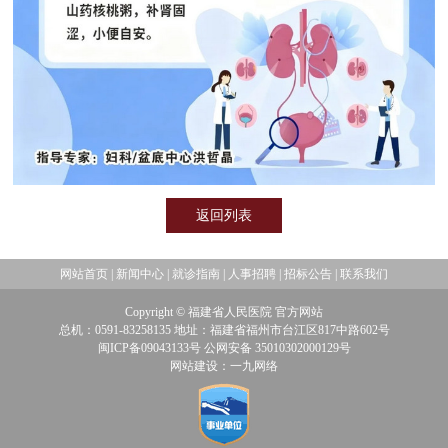
返回列表
网站首页
|
新闻中心
|
就诊指南
|
人事招聘
|
招标公告
|
联系我们
Copyright © 福建省人民医院 官方网站
总机：0591-83258135 地址：福建省福州市台江区817中路602号
闽ICP备09043133号 公网安备 35010302000129号
网站建设：一九网络