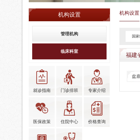
机构设置
机构设置
管理机构
国家
临床科室
福建
盆
就诊指南
门诊排班
专家介绍
医保政策
住院中心
价格查询