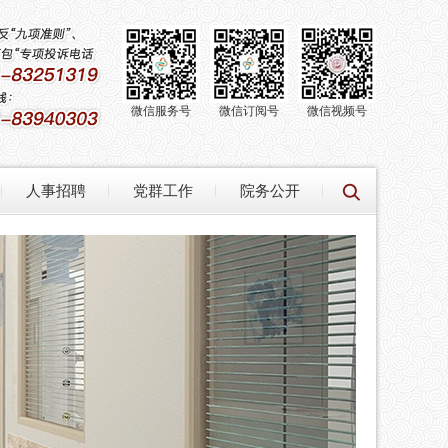
微信服务号
微信订阅号
微信视频号
人事招聘
党群工作
院务公开