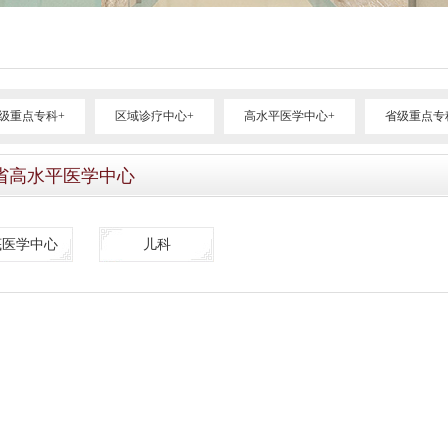
级重点专科+
区域诊疗中心+
高水平医学中心+
省级重点专
省高水平医学中心
底医学中心
儿科