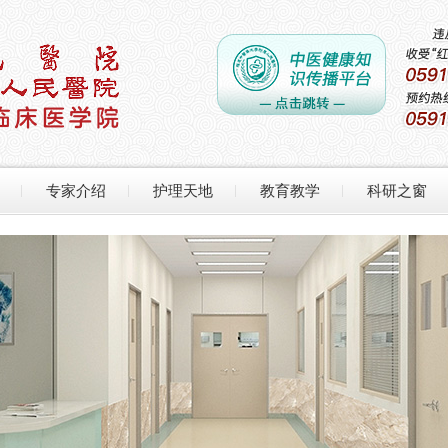
专家介绍
护理天地
教育教学
科研之窗