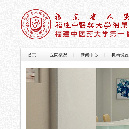
首页
医院概况
新闻中心
机构设置