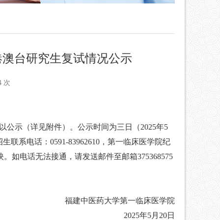
港澳台研究生复试情况公示
4 次
公示（详见附件）。公示时间为三日（2025年5
系电话：0591-83962610，第一临床医学院纪
予以反映。如电话无法接通，请发送邮件至邮箱375368575
福建中医药大学第一临床医学院
2025年5月20日