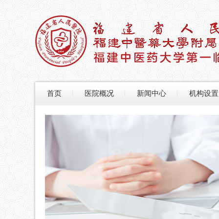
首页
医院概况
新闻中心
机构设置