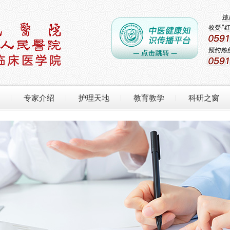
专家介绍
护理天地
教育教学
科研之窗