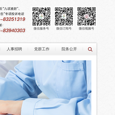
微信服务号
微信订阅号
微信视频号
人事招聘
党群工作
院务公开