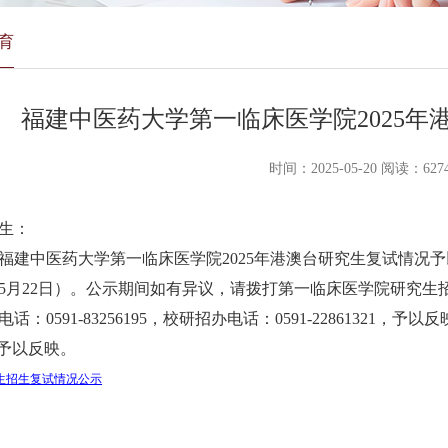
育
福建中医药大学第一临床医学院2025年
时间：2025-05-20 阅读：627
生：
中医药大学第一临床医学院2025年港澳台研究生复试情况予以
至5月22日）。公示期间如有异议，请拨打第一临床医学院研究生招生联
话：0591-83256195，校研招办电话：0591-22861321，
om予以反映。
生招生复试情况公示