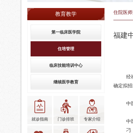
住院医师
教育教学
第一临床医学院
福建
住培管理
临床技能培训中心
经
继续医学教育
确定拟招
中
就诊指南
门诊排班
专家介绍
中
刁