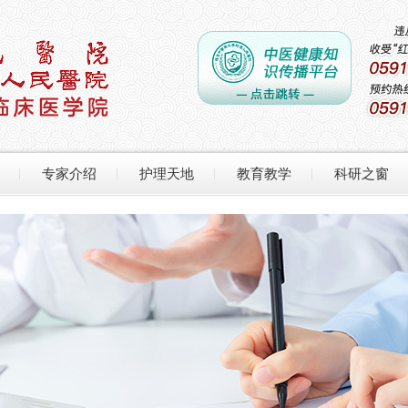
专家介绍
护理天地
教育教学
科研之窗