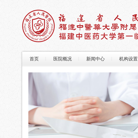
首页
医院概况
新闻中心
机构设置