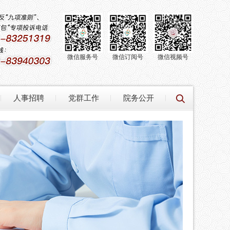
微信服务号
微信订阅号
微信视频号
人事招聘
党群工作
院务公开