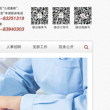
微信服务号
微信订阅号
微信视频号
人事招聘
党群工作
院务公开