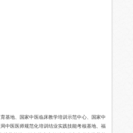
教育基地、
国家中医临床教学培训示范中心、国家中
理局中医医师规范化培训结业实践技能考核基地
、福