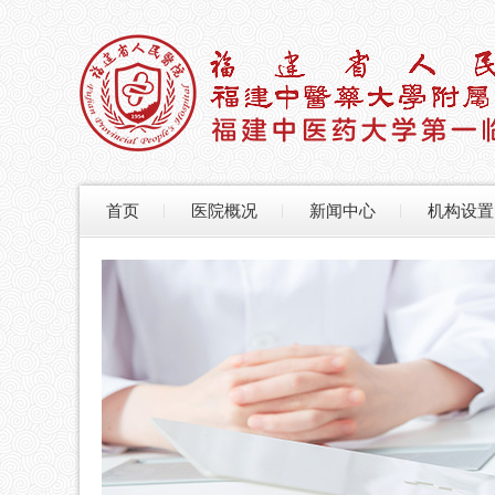
首页
医院概况
新闻中心
机构设置