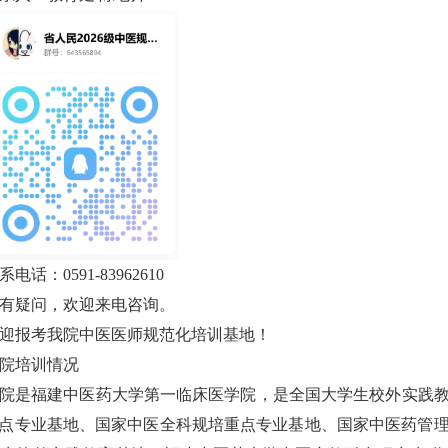
系电话：
0591-83962610
有疑问，欢迎来电咨询。
迎报考我院中医医师规范化培训基地！
院培训情况
院是福建中医药大学第一临床医学院，是
全国大学生校外实践
点专业基地、国家中医全科规培重点专业基地、国家中医药管