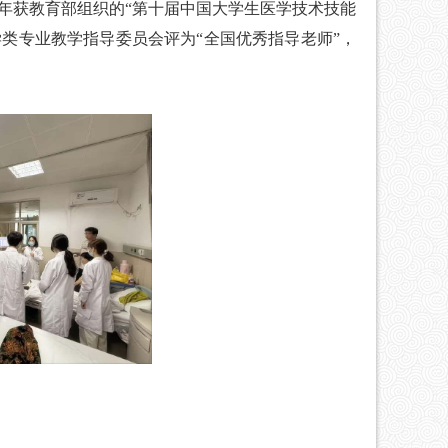
年获教育部组织的“第十届中国大学生医学技术技能
类专业教学指导委员会评为“全国优秀指导老师”，