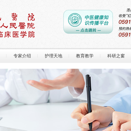
专家介绍
护理天地
教育教学
科研之窗