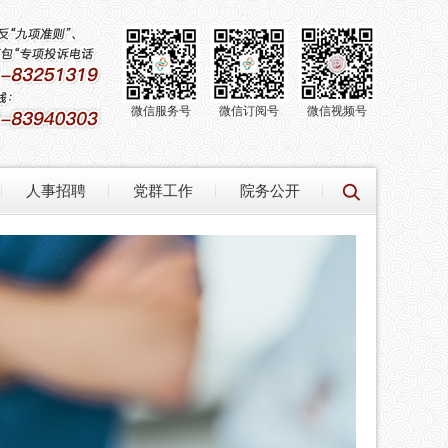
微信服务号
微信订阅号
微信视频号
人事招聘
党群工作
院务公开