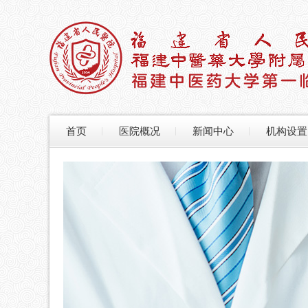
首页
医院概况
新闻中心
机构设置