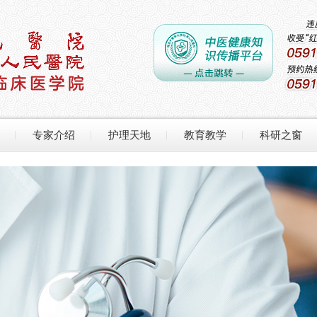
专家介绍
护理天地
教育教学
科研之窗