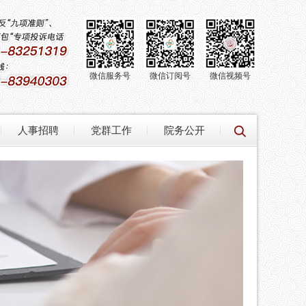
微信服务号
微信订阅号
微信视频号
人事招聘
党群工作
院务公开