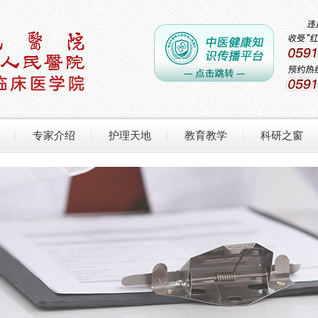
专家介绍
护理天地
教育教学
科研之窗