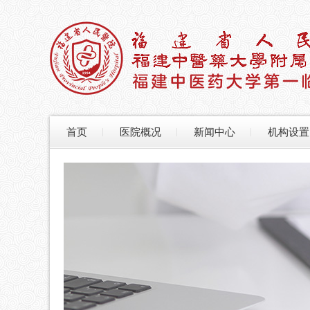
首页
医院概况
新闻中心
机构设置